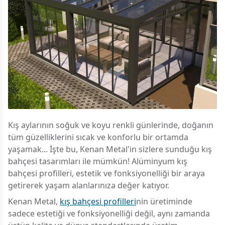
Kış aylarının soğuk ve koyu renkli günlerinde, doğanın
tüm güzelliklerini sıcak ve konforlu bir ortamda
yaşamak... İşte bu, Kenan Metal'in sizlere sunduğu kış
bahçesi tasarımları ile mümkün! Alüminyum kış
bahçesi profilleri, estetik ve fonksiyonelliği bir araya
getirerek yaşam alanlarınıza değer katıyor.
Kenan Metal,
kış bahçesi profilleri
nin üretiminde
sadece estetiği ve fonksiyonelliği değil, aynı zamanda