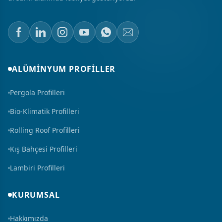
ALÜMINYUM PROFILLER
Pergola Profilleri
Bio-Klimatik Profilleri
Rolling Roof Profilleri
Kış Bahçesi Profilleri
Lambiri Profilleri
KURUMSAL
Hakkımızda