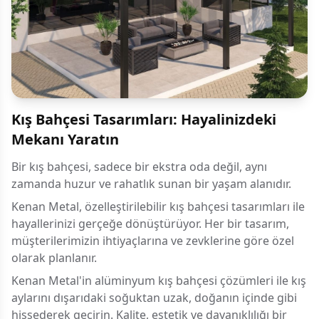
Kış Bahçesi Tasarımları: Hayalinizdeki
Mekanı Yaratın
Bir kış bahçesi, sadece bir ekstra oda değil, aynı
zamanda huzur ve rahatlık sunan bir yaşam alanıdır.
Kenan Metal, özelleştirilebilir kış bahçesi tasarımları ile
hayallerinizi gerçeğe dönüştürüyor. Her bir tasarım,
müşterilerimizin ihtiyaçlarına ve zevklerine göre özel
olarak planlanır.
Kenan Metal'in alüminyum kış bahçesi çözümleri ile kış
aylarını dışarıdaki soğuktan uzak, doğanın içinde gibi
hissederek geçirin. Kalite, estetik ve dayanıklılığı bir