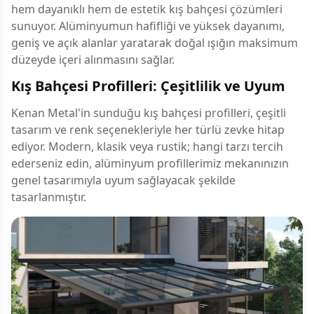
hem dayanıklı hem de estetik kış bahçesi çözümleri
sunuyor. Alüminyumun hafifliği ve yüksek dayanımı,
geniş ve açık alanlar yaratarak doğal ışığın maksimum
düzeyde içeri alınmasını sağlar.
Kış Bahçesi Profilleri: Çeşitlilik ve Uyum
Kenan Metal'in sunduğu kış bahçesi profilleri, çeşitli
tasarım ve renk seçenekleriyle her türlü zevke hitap
ediyor. Modern, klasik veya rustik; hangi tarzı tercih
ederseniz edin, alüminyum profillerimiz mekanınızın
genel tasarımıyla uyum sağlayacak şekilde
tasarlanmıştır.