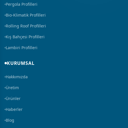
Pergola Profilleri
Bio-Klimatik Profilleri
Rolling Roof Profilleri
Kış Bahçesi Profilleri
Lambiri Profilleri
KURUMSAL
Hakkımızda
Üretim
Ürünler
Haberler
Blog