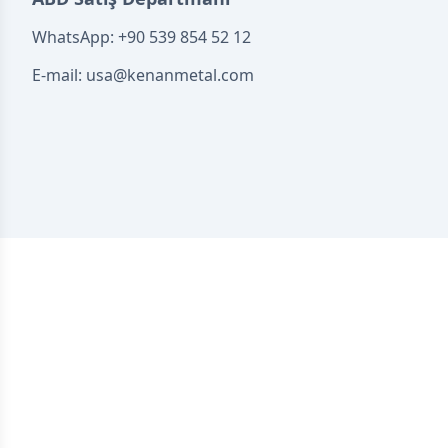
WhatsApp:
+90 539 854 52 12
E-mail:
usa@kenanmetal.com