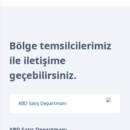
Bölge temsilcilerimiz
ile iletişime
geçebilirsiniz.
ABD Satış Departmanı
ABD Satış Departmanı