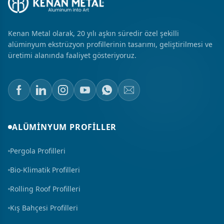
Kenan Metal olarak, 20 yılı aşkın süredir özel şekilli
alüminyum ekstrüzyon profillerinin tasarımı, geliştirilmesi ve
üretimi alanında faaliyet gösteriyoruz.
ALÜMINYUM PROFILLER
Pergola Profilleri
Bio-Klimatik Profilleri
Rolling Roof Profilleri
Kış Bahçesi Profilleri