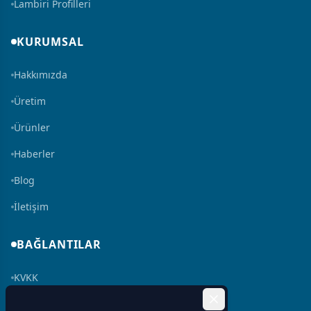
Lambiri Profilleri
KURUMSAL
Hakkımızda
Üretim
Ürünler
Haberler
Blog
İletişim
BAĞLANTILAR
KVKK
Çerez Politikası