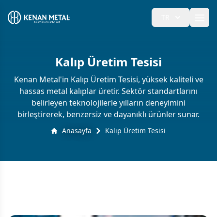
TR
Ope
Kalıp Üretim Tesisi
Kenan Metal'in Kalıp Üretim Tesisi, yüksek kaliteli ve
hassas metal kalıplar üretir. Sektör standartlarını
belirleyen teknolojilerle yılların deneyimini
birleştirerek, benzersiz ve dayanıklı ürünler sunar.
Anasayfa
Kalıp Üretim Tesisi