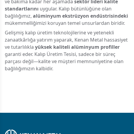
ve bakıma kadar her aşamada
sektör lideri kalite
standartlarını
uygular. Kalıp bütünlüğüne olan
bağlılığımız,
alüminyum ekstrüzyon endüstrisindeki
mükemmelliğimizi koruyan temel unsurlardan biridir.
Gelişmiş kalıp üretim teknolojilerine ve yetenekli
zanaatkârlığa yatırım yaparak, Kenan Metal hassasiyet
ve tutarlılıkla
yüksek kaliteli alüminyum profiller
garanti eder. Kalıp Üretim Tesisi, sadece bir süreç
parçası değil—kalite ve müşteri memnuniyetine olan
bağlılığımızın kalbidir.