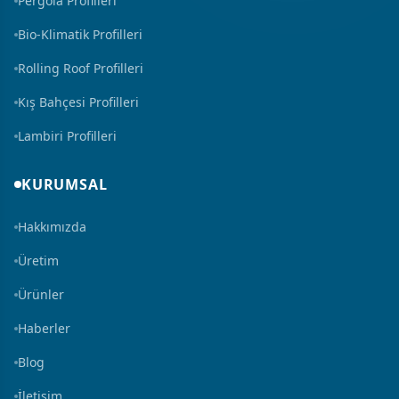
Pergola Profilleri
Bio-Klimatik Profilleri
Rolling Roof Profilleri
Kış Bahçesi Profilleri
Lambiri Profilleri
KURUMSAL
Hakkımızda
Üretim
Ürünler
Haberler
Blog
İletişim