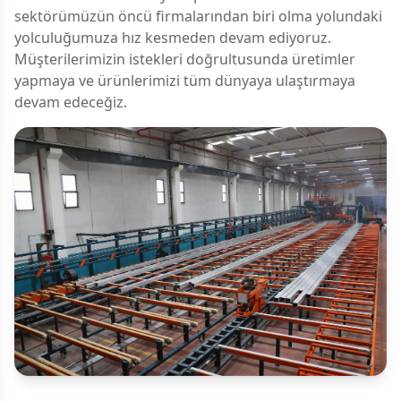
sektörümüzün öncü firmalarından biri olma yolundaki
yolculuğumuza hız kesmeden devam ediyoruz.
Müşterilerimizin istekleri doğrultusunda üretimler
yapmaya ve ürünlerimizi tüm dünyaya ulaştırmaya
devam edeceğiz.